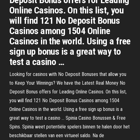
Online Casinos. On this list, you
will find 121 No Deposit Bonus
Casinos among 1504 Online
Casinos in the world. Using a free
sign up bonus is a great way to
test a casino …
Looking for casinos with No Deposit Bonuses that allow you
to Keep Your Winnings? We have the Latest Real Money No
Deposit Bonus offers for Leading Online Casinos. On this list,
you will find 121 No Deposit Bonus Casinos among 1504
Online Casinos in the world. Using a free sign up bonus is a
great way to test a casino … Spinia Casino Bonussen & Free
Spins. Spinia weet potentiële spelers binnen te halen door het
beschikbaar stellen van een virtueel saldo. Na de