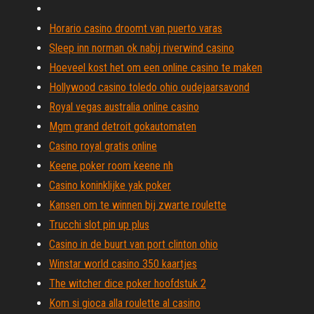
Horario casino droomt van puerto varas
Sleep inn norman ok nabij riverwind casino
Hoeveel kost het om een ​​online casino te maken
Hollywood casino toledo ohio oudejaarsavond
Royal vegas australia online casino
Mgm grand detroit gokautomaten
Casino royal gratis online
Keene poker room keene nh
Casino koninklijke yak poker
Kansen om te winnen bij zwarte roulette
Trucchi slot pin up plus
Casino in de buurt van port clinton ohio
Winstar world casino 350 kaartjes
The witcher dice poker hoofdstuk 2
Kom si gioca alla roulette al casino