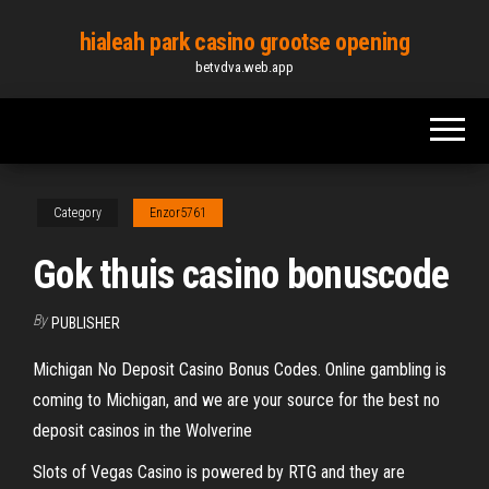
Skip
hialeah park casino grootse opening
to
betvdva.web.app
the
content
Category
Enzor5761
Gok thuis casino bonuscode
By
PUBLISHER
Michigan No Deposit Casino Bonus Codes. Online gambling is
coming to Michigan, and we are your source for the best no
deposit casinos in the Wolverine
Slots of Vegas Casino is powered by RTG and they are