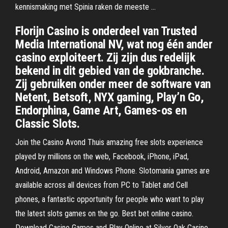
kennismaking met Spinia raken de meeste …
Florijn Casino is onderdeel van Trusted
Media International NV, wat nog één ander
casino exploiteert. Zij zijn dus redelijk
bekend in dit gebied van de gokbranche.
Zij gebruiken onder meer de software van
Netent, Betsoft, NYX gaming, Play’n Go,
Endorphina, Game Art, Games-os en
Classic Slots.
Join the Casino Avond Thuis amazing free slots experience
played by millions on the web, Facebook, iPhone, iPad,
Android, Amazon and Windows Phone. Slotomania games are
available across all devices from PC to Tablet and Cell
phones, a fantastic opportunity for people who want to play
the latest slots games on the go. Best bet online casino.
Download Casino Games and Play Online at Silver Oak Casino.