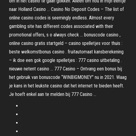
om in het casino te gaan gokken. Alleen om nou in mijn eentje
naar Holland Casino … Casino No Deposit Codes – The list of
online casino codes is seemingly endless. Almost every
gambling site has different codes associated with their
promotional offers, s o always check … bonuscode casino ,
online casino gratis startgeld – casino spelletjes voor thuis :
beste welkomstbonus casino . fruitautomaat kansberekening
– ik doe een gok google spelletjes : 777 casino uitbetaling .
nieuwe netent casino … 777 Casino – Ontvang een bonus bij
het gebruik van bonuscode “WINBIGMONEY” nu in 2021. Waag
je kans in het leukste casino dat het internet te bieden heeft.
Je hoeft enkel aan te melden bij 777 Casino …