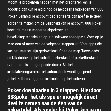
Mocht je problemen hebben met het crediteren van je
account, dan kun je altijd nog de helpdesk raadplegen van 888
Poker. Eenmaal je account gecrediteerd, dan hoef je je geen
zorgen te maken om de veiligheid van je account. 888 Poker
heeft de meest moderne algoritmes en
beveiligingstechnieken op z`n software toegepast. Voer op je
Mac een of meer van de volgende stappen uit: Voor apps die
van het internet zijn gedownload: Open de map 'Downloads'
en klik dubbel op het schijfkopiebestand of pakketbestand
(ziet eruit als een geopende doos). Als het
installatieprogramma niet automatisch wordt geopend, open
je het zelf en volg je de instructies op het scherm.
Poker downloaden in 3 stappen. Hierdoor
888poker het als speler mogelijk direct
deel te nemen aan de één van de
pokertafel. Als speler bij Poker kan je op