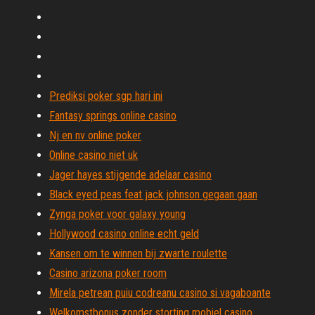
Prediksi poker sgp hari ini
Fantasy springs online casino
Nj en nv online poker
Online casino niet uk
Jager hayes stijgende adelaar casino
Black eyed peas feat jack johnson gegaan gaan
Zynga poker voor galaxy young
Hollywood casino online echt geld
Kansen om te winnen bij zwarte roulette
Casino arizona poker room
Mirela petrean puiu codreanu casino si vagaboante
Welkomstbonus zonder storting mobiel casino