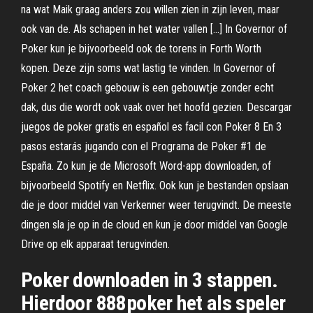
na wat Maik graag anders zou willen zien in zijn leven, maar
ook van de. Als schapen in het water vallen […] In Governor of
Poker kun je bijvoorbeeld ook de torens in Forth Worth
kopen. Deze zijn soms wat lastig te vinden. In Governor of
Poker 2 het coach gebouw is een gebouwtje zonder echt
dak, dus die wordt ook vaak over het hoofd gezien. Descargar
juegos de poker gratis en español es facil con Poker 8 En 3
pasos estarás jugando con el Programa de Poker #1 de
España. Zo kun je de Microsoft Word-app downloaden, of
bijvoorbeeld Spotify en Netflix. Ook kun je bestanden opslaan
die je door middel van Verkenner weer terugvindt. De meeste
dingen sla je op in de cloud en kun je door middel van Google
Drive op elk apparaat terugvinden.
Poker downloaden in 3 stappen.
Hierdoor 888poker het als speler