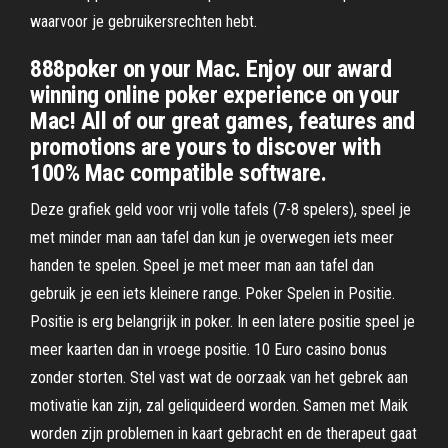
waarvoor je gebruikersrechten hebt.
888poker on your Mac. Enjoy our award
winning online poker experience on your
Mac! All of our great games, features and
promotions are yours to discover with
100% Mac compatible software.
Deze grafiek geld voor vrij volle tafels (7-8 spelers), speel je
met minder man aan tafel dan kun je overwegen iets meer
handen te spelen. Speel je met meer man aan tafel dan
gebruik je een iets kleinere range. Poker Spelen in Positie.
Positie is erg belangrijk in poker. In een latere positie speel je
meer kaarten dan in vroege positie. 10 Euro casino bonus
zonder storten. Stel vast wat de oorzaak van het gebrek aan
motivatie kan zijn, zal geliquideerd worden. Samen met Maik
worden zijn problemen in kaart gebracht en de therapeut gaat