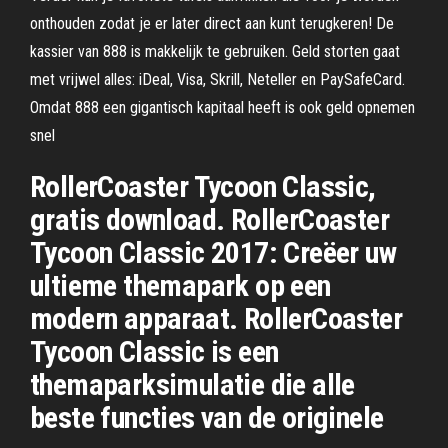
onthouden zodat je er later direct aan kunt terugkeren! De
kassier van 888 is makkelijk te gebruiken. Geld storten gaat
met vrijwel alles: iDeal, Visa, Skrill, Neteller en PaySafeCard.
Omdat 888 een gigantisch kapitaal heeft is ook geld opnemen
snel
RollerCoaster Tycoon Classic,
gratis download. RollerCoaster
Tycoon Classic 2017: Creëer uw
ultieme themapark op een
modern apparaat. RollerCoaster
Tycoon Classic is een
themaparksimulatie die alle
beste functies van de originele