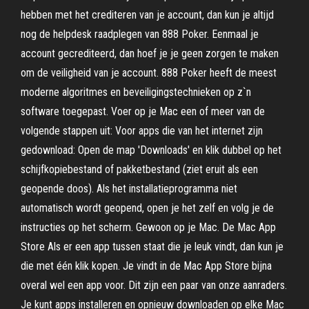
hebben met het crediteren van je account, dan kun je altijd
nog de helpdesk raadplegen van 888 Poker. Eenmaal je
account gecrediteerd, dan hoef je je geen zorgen te maken
om de veiligheid van je account. 888 Poker heeft de meest
moderne algoritmes en beveiligingstechnieken op z`n
software toegepast. Voer op je Mac een of meer van de
volgende stappen uit: Voor apps die van het internet zijn
gedownload: Open de map 'Downloads' en klik dubbel op het
schijfkopiebestand of pakketbestand (ziet eruit als een
geopende doos). Als het installatieprogramma niet
automatisch wordt geopend, open je het zelf en volg je de
instructies op het scherm. Gewoon op je Mac. De Mac App
Store Als er een app tussen staat die je leuk vindt, dan kun je
die met één klik kopen. Je vindt in de Mac App Store bijna
overal wel een app voor. Dit zijn een paar van onze aanraders.
Je kunt apps installeren en opnieuw downloaden op elke Mac