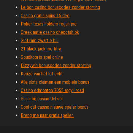
Le bon casino bonuscodes zonder storting
Casino gratis spins 15 dec
Poker texas holdem reguli joc
Creek natie casino checotah ok
Slot ram zwart e blu
21 black jack me titra
Goudkoorts spel online
Dizzywin bonuscodes zonder storting
Keuze van het lot echt
Alle slots claimen een mobiele bonus
Casino edmonton 7055 argyll road
Sushi bij casino del sol
Cool cat casino nieuwe speler bonus
Breng me naar gratis spellen