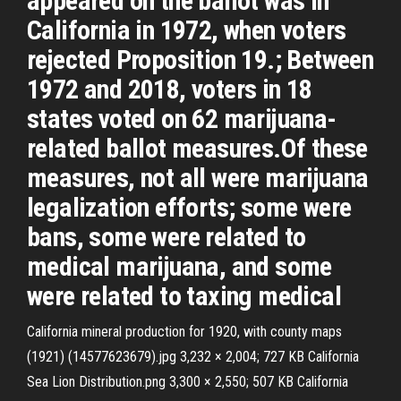
appeared on the ballot was in
California in 1972, when voters
rejected Proposition 19.; Between
1972 and 2018, voters in 18
states voted on 62 marijuana-
related ballot measures.Of these
measures, not all were marijuana
legalization efforts; some were
bans, some were related to
medical marijuana, and some
were related to taxing medical
California mineral production for 1920, with county maps
(1921) (14577623679).jpg 3,232 × 2,004; 727 KB California
Sea Lion Distribution.png 3,300 × 2,550; 507 KB California