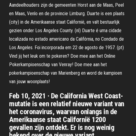
Aandeelhouders zijn de gemeenten Horst aan de Maas, Peel
en Maas, Venlo en de provincie Limburg. Duarte is een plaats
(city) in de Amerikaanse staat Californië, en valt bestuurlijk
gezien onder Los Angeles County. (nl) Duarte é uma cidade
localizada no estado americano da Califórnia, no Condado de
Los Angeles. Foi incorporada em 22 de agosto de 1957. (pt)
Vind jij het leuk om te pokeren? Doe mee aan het Online
Pokerkampioenschap van Venray! Doe mee aan het
pokerkampioenschap van Marienberg en word de kampioen
van jouw woonplaats!
Feb 10, 2021 · De California West Coast-
mutatie is een relatief nieuwe variant van
het coronavirus, waarvan onlangs in de
Amerikaanse staat Californië 1200
gevallen zijn ontdekt. Er is nog weinig
bekend over de nieuwe variant.