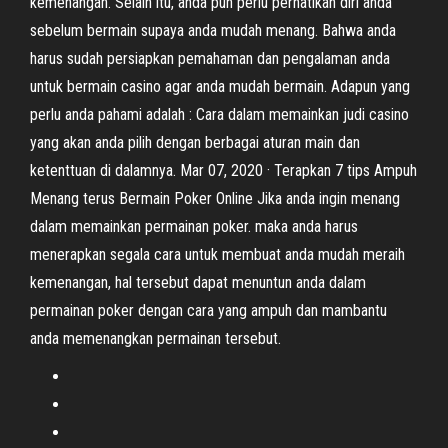
kemenangan. Selain itu, anda pun perlu perhatikan diri anda
sebelum bermain supaya anda mudah menang. Bahwa anda
harus sudah persiapkan pemahaman dan pengalaman anda
untuk bermain casino agar anda mudah bermain. Adapun yang
perlu anda pahami adalah : Cara dalam memainkan judi casino
yang akan anda pilih dengan berbagai aturan main dan
ketenttuan di dalamnya. Mar 07, 2020 · Terapkan 7 tips Ampuh
Menang terus Bermain Poker Online Jika anda ingin menang
dalam memainkan permainan poker. maka anda harus
menerapkan segala cara untuk membuat anda mudah meraih
kemenangan, hal tersebut dapat menuntun anda dalam
permainan poker dengan cara yang ampuh dan mambantu
anda memenangkan permainan tersebut.