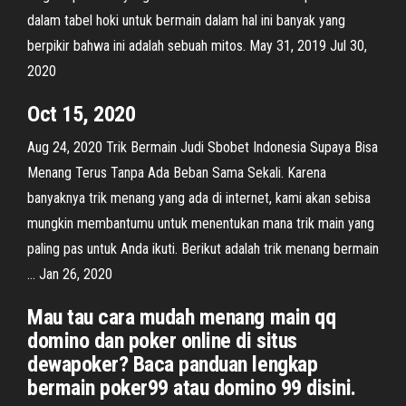
dalam tabel hoki untuk bermain dalam hal ini banyak yang
berpikir bahwa ini adalah sebuah mitos. May 31, 2019 Jul 30,
2020
Oct 15, 2020
Aug 24, 2020 Trik Bermain Judi Sbobet Indonesia Supaya Bisa
Menang Terus Tanpa Ada Beban Sama Sekali. Karena
banyaknya trik menang yang ada di internet, kami akan sebisa
mungkin membantumu untuk menentukan mana trik main yang
paling pas untuk Anda ikuti. Berikut adalah trik menang bermain
… Jan 26, 2020
Mau tau cara mudah menang main qq
domino dan poker online di situs
dewapoker? Baca panduan lengkap
bermain poker99 atau domino 99 disini.