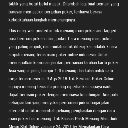
taktik yang betul-betul masak. Ditambah lagi buat pemain yang
barusan memasukin perjudian poker, tentunya berasa
ketidaktahuan langkah memenanginya.
This entry was posted in trik menang main poker and tagged
cara bermain poker online, poker Cara menang main poker
yang paling ampuh, dan mudah untuk diterapkan adalah 7 cara
ampuh menang terus main poker online indonesia. Untuk
mendapatkan kemenangan dari permainan taruhan kartu poker
Asia yang ia jalani, hampir 1: 3 menang dan kalah untuk satu
meja terus-menerus. 9 Ags 2018 Trik Bermain Poker Online
supaya menang terus itu penting diperhatikan supaya nanti
dapat bermain poker dengan membawa keuntungan Ada pula
sebagian lain yang menyukai permainan judi sebagai jalan
alternatif untuk menambah peluang penghasilan dengan cara
main poker biar menang Trik Khusus Pasti Menang Main Judi
Mesin Slot Online. January 24, 2021 by Menjalankan Cara