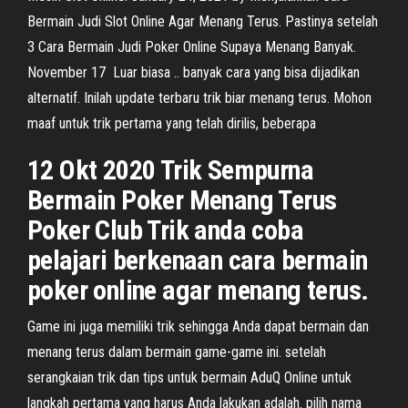
Bermain Judi Slot Online Agar Menang Terus. Pastinya setelah
3 Cara Bermain Judi Poker Online Supaya Menang Banyak.
November 17 Luar biasa .. banyak cara yang bisa dijadikan
alternatif. Inilah update terbaru trik biar menang terus. Mohon
maaf untuk trik pertama yang telah dirilis, beberapa
12 Okt 2020 Trik Sempurna
Bermain Poker Menang Terus
Poker Club Trik anda coba
pelajari berkenaan cara bermain
poker online agar menang terus.
Game ini juga memiliki trik sehingga Anda dapat bermain dan
menang terus dalam bermain game-game ini. setelah
serangkaian trik dan tips untuk bermain AduQ Online untuk
langkah pertama yang harus Anda lakukan adalah. pilih nama