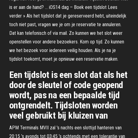
is er aan de hand? … iOS14 dag – Boek een tijdslot Lees
verder » Als het tijdslot dat je gereserveerd hebt, uiteindelijk
toch niet past, vragen we je om je reservatie te annuleren.
Dat kan telefonisch of via mail. Zo kunnen we het slot weer
openstellen voor andere bezoekers. Kom op tijd. Zo kunnen
we het bezoek voor iedereen veilig houden. Als je na je
tijdslot toekomt, moet je opnieuw een reservatie maken.
Een tijdslot is een slot dat als het
door de sleutel of code geopend
wordt, pas na een bepaalde tijd
ontgrendelt. Tijdsloten worden
veel gebruikt bij kluizen van
APM Terminals MVII zal ’s nachts een slottijd hanteren van
20:15 ’s avonds tot 03:45 ’s ochtends met een tolerantie van