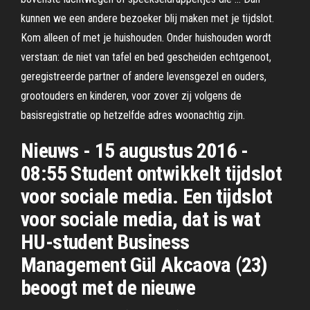
kunnen we een andere bezoeker blij maken met je tijdslot.
Kom alleen of met je huishouden. Onder huishouden wordt
verstaan: de niet van tafel en bed gescheiden echtgenoot,
geregistreerde partner of andere levensgezel en ouders,
grootouders en kinderen, voor zover zij volgens de
basisregistratie op hetzelfde adres woonachtig zijn.
Nieuws - 15 augustus 2016 -
08:55 Student ontwikkelt tijdslot
voor sociale media. Een tijdslot
voor sociale media, dat is wat
HU-student Business
Management Gül Akcaova (23)
beoogt met de nieuwe