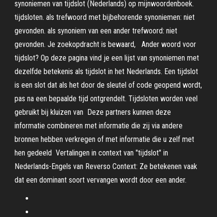
synoniemen van tijdslot (Nederlands) op mijnwoordenboek.
tijdsloten. als trefwoord met bijbehorende synoniemen: niet
gevonden. als synoniem van een ander trefwoord: niet
gevonden. Je zoekopdracht is bewaard, Ander woord voor
tijdslot? Op deze pagina vind je een lijst van synoniemen met
dezelfde betekenis als tijdslot in het Nederlands. Een tijdslot
is een slot dat als het door de sleutel of code geopend wordt,
pas na een bepaalde tijd ontgrendelt. Tijdsloten worden veel
gebruikt bij kluizen van Deze partners kunnen deze
informatie combineren met informatie die zij via andere
bronnen hebben verkregen of met informatie die u zelf met
hen gedeeld Vertalingen in context van "tijdslot" in
Nederlands-Engels van Reverso Context: Ze betekenen vaak
dat een dominant soort vervangen wordt door een ander.