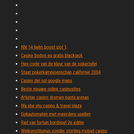
Nhl 14 helm boost slot 1
Casino bodog eu gratis blackjack
Hex-code van de kleur van de pokertafel
Staat pokerkampioenschap californië 2004
Casino del sol google maps
Beste nieuwe online casinosites
Artistas casino dromen punta arenas
Wa she shu casino & travel plaza
Gokautomaten met meerdere spellen
Rad van fortuin bordspel 2e editie
Welkomstbonus zonder storting mobiel casino