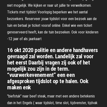
niet mogelijk. We kijken er naar uit jullie te verwelkomen.
Tickets met tijdslot Voorlopig beperken we het aantal
bezoekers. Reserveer jouw tijdslot voor een bezoek aan de
tuin en betaal je ticket vooraf online. Enkel wie een ticket
gereserveerd heeft, kan de tuin bezoeken. Ook voor kinderen
-12 jaar of als jaarkaart
16 okt 2020 politie en andere handhavers
gevraagd zal worden. Landelijk zal voor
het eerst Daarbij vragen zij ook of het
mogelijk zou zijn in de term.
“vuurwerkevenement” een een
afgesproken tijdslot op te halen. Ook
maken enk
"biefstuk" naar beef steak, maar met een andere betekenis
dan in het Engels ( waar tijdslot, time slot, tijdvenster, tijdvak