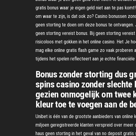
gratis bonus waar je eigen geld niet aan te pas komt! 
om waar te zijn, is dat ook zo? Casino bonussen zo
geen storting te doen om deze bonus te ontvangen. Je
geen storting vereist bonus. Bij geen storting vereis
risicoloos met gokken in het online casino. Het Je hoe
mag elke online gratis flash game zo vaak proberen al
tijdens het spelen reflecteert aan je echte financiële 
Bonus zonder storting dus gra
spins casino zonder slechte
gezien onmogelijk om twee ke
kleur toe te voegen aan de b
Unibet is één van de grootste aanbieders van online
miljoen geregistreerde klanten verspreid over meer d
haus geen storting in het geval van no deposit grati