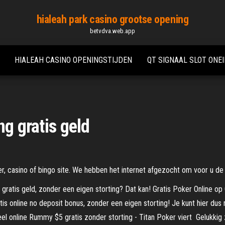
hialeah park casino grootse opening
betvdva.web.app
HIALEAH CASINO OPENINGSTIJDEN
QT SIGNAAL SLOT ONEI
ng gratis geld
er, casino of bingo site. We hebben het internet afgezocht om voor u d
gratis geld, zonder een eigen storting? Dat kan! Gratis Poker Online op 
tis online no deposit bonus, zonder een eigen storting! Je kunt hier dus
el online Rummy $5 gratis zonder storting - Titan Poker viert Gelukkig z