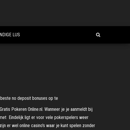
NDIGE LUS
e beste no deposit bonuses op te
Gratis Pokeren Online.nl. Wanneer je je aanmeldt bij
 met Eindelijk ligt er voor vele pokerspelers weer
ijn er wel online casino's waar je kunt spelen zonder