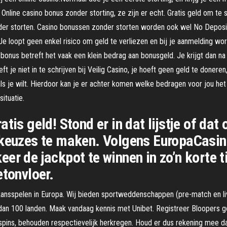
Online casino bonus zonder storting, ze zijn er echt. Gratis geld om te s
nder storten. Casino bonussen zonder storten worden ook wel No Deposi
 loopt geen enkel risico om geld te verliezen en bij je aanmelding wor
t bonus betreft het vaak een klein bedrag aan bonusgeld. Je krijgt dan n
ft je niet in te schrijven bij Veilig Casino, je hoeft geen geld te doner
s je wilt. Hierdoor kan je er achter komen welke bedragen voor jou het h
situatie.
tis geld! Stond er in dat lijstje of dat
 keuzes te maken. Volgens EuropaCasino
er de jackpot te winnen in zo’n korte t
etonvloer.
 kansspelen in Europa. Wij bieden sportweddenschappen (pre-match en l
an 100 landen. Maak vandaag kennis met Unibet. Registreer Bloopers gok
s spins, behouden respectievelijk herkregen. Houd er dus rekening mee d