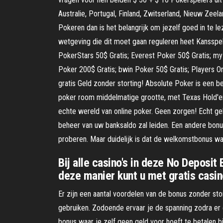
Australie, Portugal, Finland, Zwitserland, Nieuw Zeel
Pokeren dan is het belangrijk om jezelf goed in te l
wetgeving die dit moet gaan reguleren heet Kansspel
PokerStars 50$ Gratis; Everest Poker 50$ Gratis; myB
Poker 200$ Gratis; bwin Poker 50$ Gratis; Players On
gratis Geld zonder storting! Absolute Poker is een
poker room middelmatige grootte, met Texas Hold'e
echte wereld van online poker. Geen zorgen! Echt ge
beheer van uw banksaldo zal leiden. Een andere bonus 
proberen. Maar duidelijk is dat de welkomstbonus waa
Bij alle casino's in deze No Deposit
deze manier kunt u met gratis casi
Er zijn een aantal voordelen van de bonus zonder storti
gebruiken. Zodoende ervaar je de spanning zodra er 
bonus waar je zelf geen geld voor hoeft te betalen bi