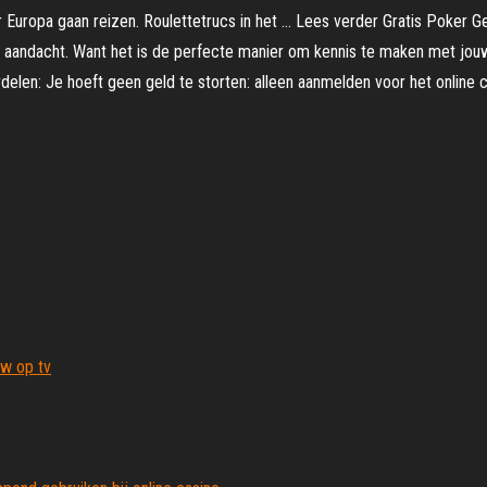
r Europa gaan reizen. Roulettetrucs in het … Lees verder Gratis Poker G
e aandacht. Want het is de perfecte manier om kennis te maken met jou
rdelen: Je hoeft geen geld te storten: alleen aanmelden voor het online 
ow op tv