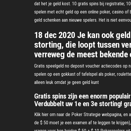
dat het je geld kost. 10 gratis spins bij registratie;
spelen met echt geld op een online poker, casino of 
geld schenken aan nieuwe spelers. Het is niet eenvou
18 dec 2020 Je kan ook geld 
storting, die loopt tussen v
verreweg de meest bekende 
Gratis speelgeld no deposit voucher actiecodes op no
spelen op een gokkast of tafelspel als poker, roulett
alleen leuk omdat je geen geld kunt
Gratis spins zijn een enorm populaire
Verdubbelt uw 1e en 3e storting! g
Klik hier om naar de Poker Strategie webpagina, en als
de $ 50 moet je een examen af te leggen te krijgen), 
vragen voor hen beiden $ 50 + $ 10 Pokerspelers uit