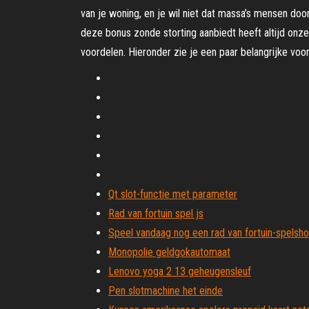
van je woning, en je wil niet dat massa’s mensen doo
deze bonus zonde storting aanbiedt heeft altijd onz
voordelen. Hieronder zie je een paar belangrijke voo
Qt slot-functie met parameter
Rad van fortuin spel js
Speel vandaag nog een rad van fortuin-spelsh
Monopolie geldgokautomaat
Lenovo yoga 2 13 geheugensleuf
Pen slotmachine het einde