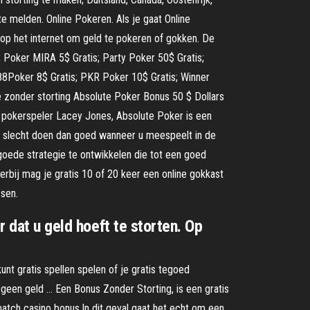
te melden. Online Pokeren. Als je gaat Online
 op het internet om geld te pokeren of gokken. De
 Poker MIRA 5$ Gratis; Party Poker 50$ Gratis;
888Poker 8$ Gratis; PKR Poker 10$ Gratis; Winner
ne zonder storting Absolute Poker Bonus 50 $ Dollars
 pokerspeler Lacey Jones, Absolute Poker is een
 slecht doen dan goed wanneer u meespeelt in de
goede strategie te ontwikkelen die tot een goed
erbij mag je gratis 10 of 20 keer een online gokkast
ssen.
r dat u geld hoeft te storten. Op
kunt gratis spellen spelen of je gratis tegoed
geen geld … Een Bonus Zonder Storting, is een gratis
match casino bonus.In dit geval gaat het echt om een